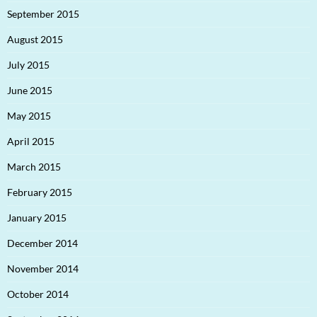
September 2015
August 2015
July 2015
June 2015
May 2015
April 2015
March 2015
February 2015
January 2015
December 2014
November 2014
October 2014