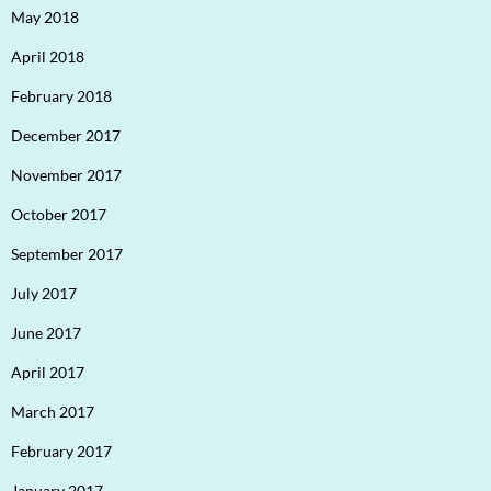
May 2018
April 2018
February 2018
December 2017
November 2017
October 2017
September 2017
July 2017
June 2017
April 2017
March 2017
February 2017
January 2017