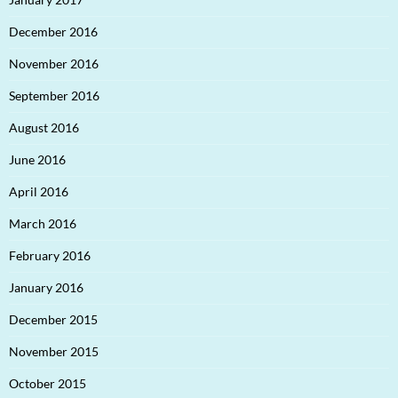
December 2016
November 2016
September 2016
August 2016
June 2016
April 2016
March 2016
February 2016
January 2016
December 2015
November 2015
October 2015