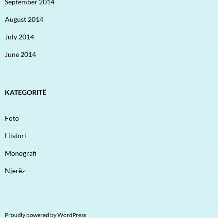
September 2014
August 2014
July 2014
June 2014
KATEGORITË
Foto
Histori
Monografi
Njerëz
Proudly powered by WordPress