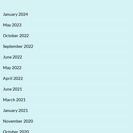
January 2024
May 2023
October 2022
September 2022
June 2022
May 2022
April 2022
June 2021
March 2021
January 2021
November 2020
October 2020