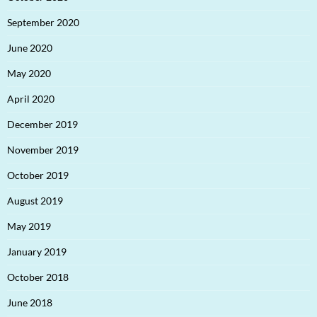
September 2020
June 2020
May 2020
April 2020
December 2019
November 2019
October 2019
August 2019
May 2019
January 2019
October 2018
June 2018