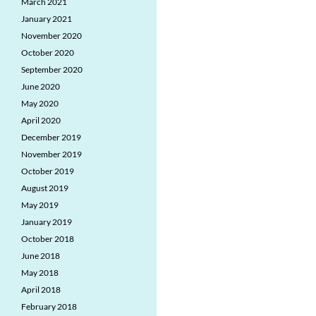
March 2021
January 2021
November 2020
October 2020
September 2020
June 2020
May 2020
April 2020
December 2019
November 2019
October 2019
August 2019
May 2019
January 2019
October 2018
June 2018
May 2018
April 2018
February 2018