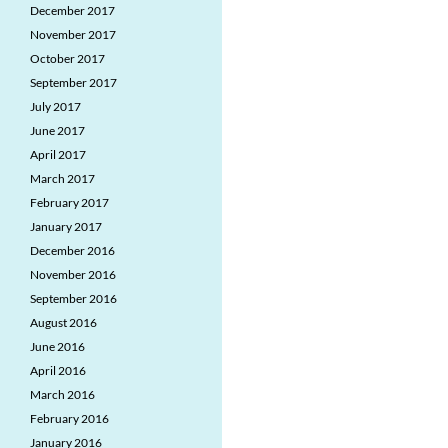
December 2017
November 2017
October 2017
September 2017
July 2017
June 2017
April 2017
March 2017
February 2017
January 2017
December 2016
November 2016
September 2016
August 2016
June 2016
April 2016
March 2016
February 2016
January 2016