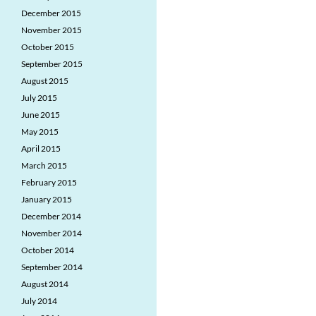
December 2015
November 2015
October 2015
September 2015
August 2015
July 2015
June 2015
May 2015
April 2015
March 2015
February 2015
January 2015
December 2014
November 2014
October 2014
September 2014
August 2014
July 2014