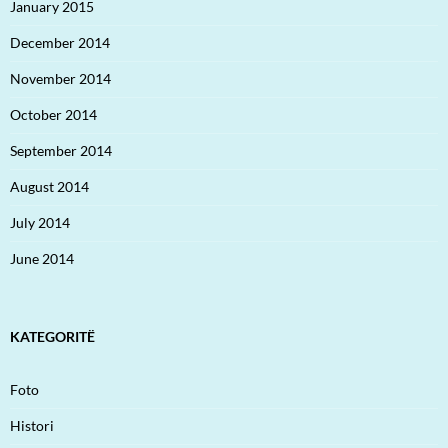
January 2015
December 2014
November 2014
October 2014
September 2014
August 2014
July 2014
June 2014
KATEGORITË
Foto
Histori