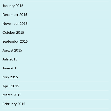
January 2016
December 2015
November 2015
October 2015
September 2015
August 2015
July 2015
June 2015
May 2015
April 2015
March 2015
February 2015