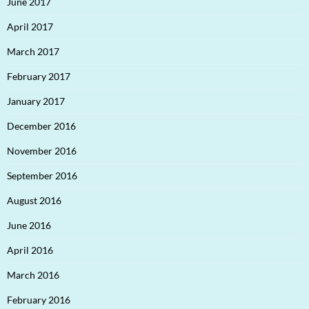
June 2017
April 2017
March 2017
February 2017
January 2017
December 2016
November 2016
September 2016
August 2016
June 2016
April 2016
March 2016
February 2016