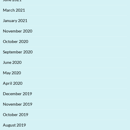
March 2021
January 2021
November 2020
October 2020
September 2020
June 2020
May 2020
April 2020
December 2019
November 2019
October 2019
August 2019