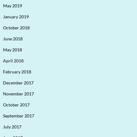
May 2019
January 2019
October 2018
June 2018
May 2018
April 2018
February 2018
December 2017
November 2017
October 2017
September 2017
July 2017